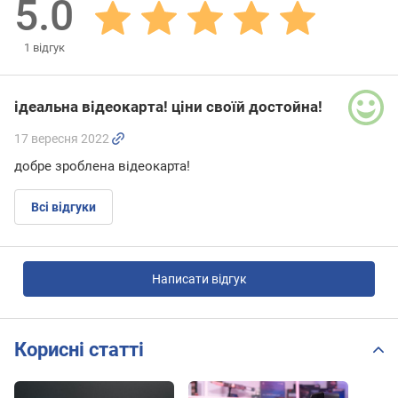
5.0
1
відгук
ідеальна відеокарта! ціни своїй достойна!
17 вересня 2022
добре зроблена відеокарта!
Всі відгуки
Написати відгук
Корисні статті