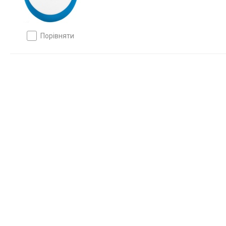
порівняти