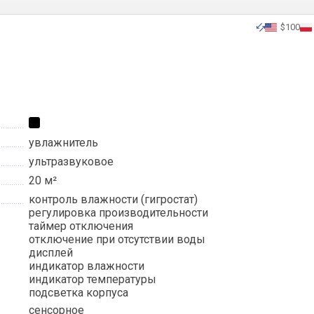
$100
увлажнитель
ультразвуковое
20 м²
контроль влажности (гигростат)
регулировка производительности
таймер отключения
отключение при отсутствии воды
дисплей
индикатор влажности
индикатор температуры
подсветка корпуса
сенсорное