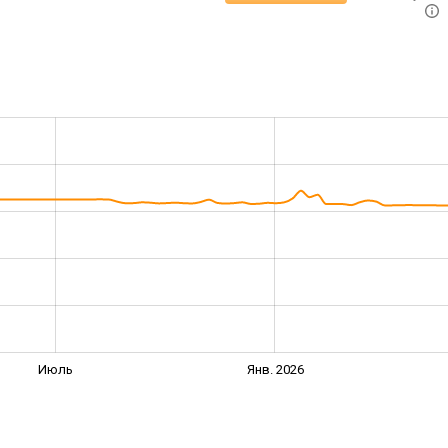
Июль
Янв. 2026