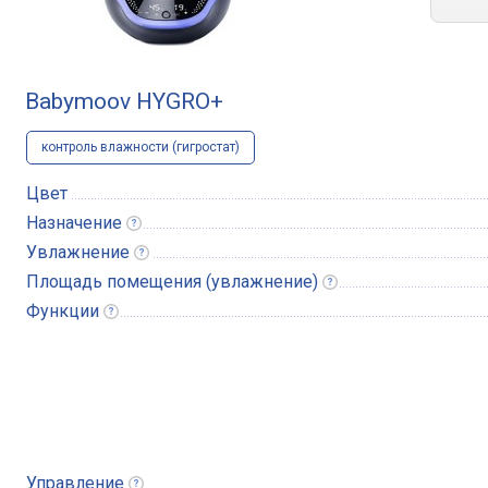
Babymoov HYGRO+
контроль влажности (гигростат)
Цвет
Назначение
Увлажнение
Площадь помещения
(увлажнение)
Функции
Управление