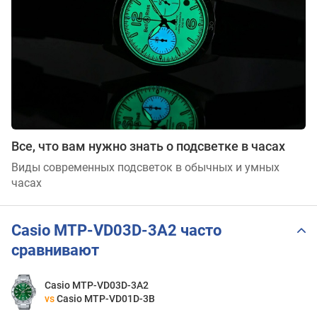
Все, что вам нужно знать о подсветке в часах
Виды современных подсветок в обычных и умных
часах
Casio MTP-VD03D-3A2 часто
сравнивают
Casio MTP-VD03D-3A2
vs
Casio MTP-VD01D-3B