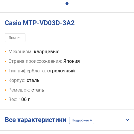
Casio MTP-VD03D-3A2
Япония
Механизм:
кварцевые
Страна происхождения:
Япония
Тип циферблата:
стрелочный
Корпус:
сталь
Ремешок:
сталь
Вес:
106 г
Все характеристики
Подробнее