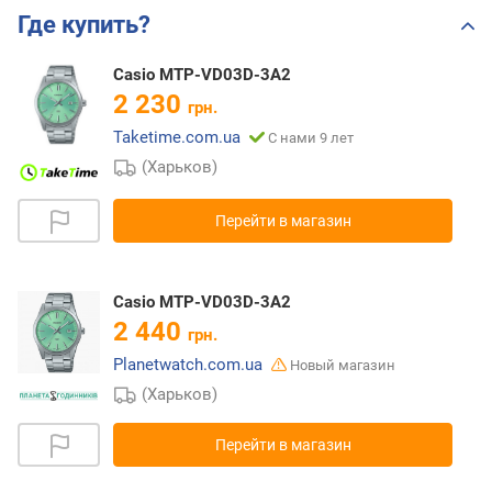
Где купить?
Casio MTP-VD03D-3A2
2 230
грн.
Taketime.com.ua
С нами 9 лет
(Харьков)
Перейти в магазин
Casio MTP-VD03D-3A2
2 440
грн.
Planetwatch.com.ua
Новый магазин
(Харьков)
Перейти в магазин