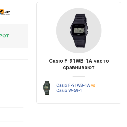
Casio F-91WB-1A часто
сравнивают
Casio F-91WB-1A
vs
Casio W-59-1