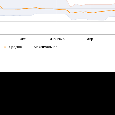
Окт.
Янв. 2026
Апр.
Средняя
Максимальная