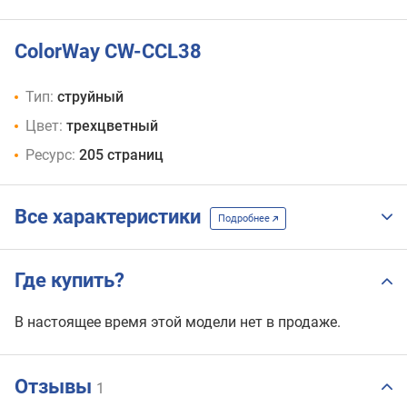
ColorWay CW-CCL38
Тип:
струйный
Цвет:
трехцветный
Ресурс:
205 страниц
Все характеристики
Подробнее
Где купить?
В настоящее время этой модели нет в продаже.
Отзывы
1