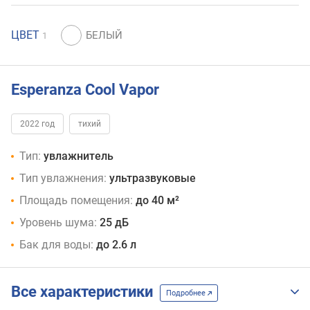
ЦВЕТ
1
Esperanza Cool Vapor
2022 год
тихий
Тип:
увлажнитель
Тип увлажнения:
ультразвуковые
Площадь помещения:
до 40 м²
Уровень шума:
25 дБ
Бак для воды:
до 2.6 л
Все характеристики
Подробнее