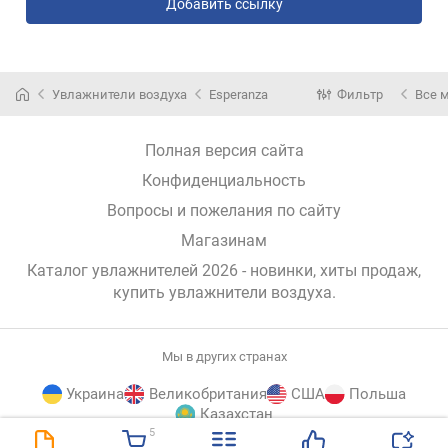
Добавить ссылку
Увлажнители воздуха
Esperanza
Фильтр
Все 
Полная версия сайта
Конфиденциальность
Вопросы и пожелания по сайту
Магазинам
Каталог увлажнителей 2026 - новинки, хиты продаж,
купить увлажнители воздуха
.
Мы в других странах
Украина
Великобритания
США
Польша
Казахстан
5