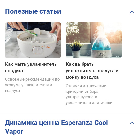
Полезные статьи
Как мыть увлажнитель
Как выбрать
воздуха
увлажнитель воздуха и
мойку воздуха
Основные рекомендации по
уходу за увлажнителями
Отличия и ключевые
воздуха
критерии выбора
ультразвукового
увлажнителя или мойки
Динамика цен на Esperanza Cool
Vapor