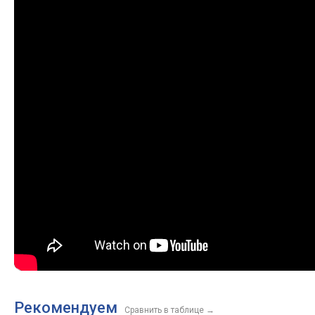
Рекомендуем
Сравнить в таблице
→