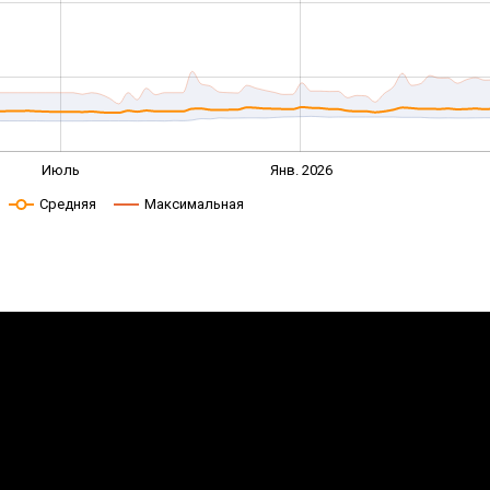
Июль
Янв. 2026
Средняя
Максимальная