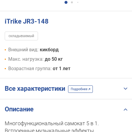
iTrike JR3-148
складываемый
Внешний вид:
кикборд
Макс. нагрузка:
до 50 кг
Возрастная группа:
от 1 лет
Все характеристики
Подробнее
Описание
Многофункциональный самокат 5 в 1.
Встроенные музыкальные эффекты