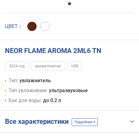
ЦВЕТ
2
NEOR FLAME AROMA 2ML6 TN
2024 год
ароматизатор
USB
Тип:
увлажнитель
Тип увлажнения:
ультразвуковые
Бак для воды:
до 0.2 л
Все характеристики
Подробнее