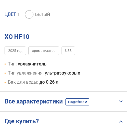
ЦВЕТ
1
XO HF10
2025 год
ароматизатор
USB
Тип:
увлажнитель
Тип увлажнения:
ультразвуковые
Бак для воды:
до 0.26 л
Все характеристики
Подробнее
Где купить?