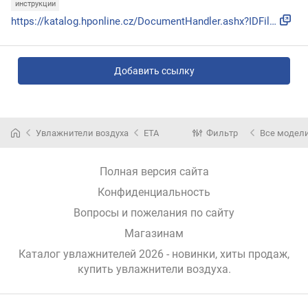
инструкции
https://katalog.hponline.cz/DocumentHandler.ashx?IDFile=580...
Добавить ссылку
Увлажнители воздуха
ETA
Фильтр
Все модел
Полная версия сайта
Конфиденциальность
Вопросы и пожелания по сайту
Магазинам
Каталог увлажнителей 2026 - новинки, хиты продаж,
купить увлажнители воздуха
.