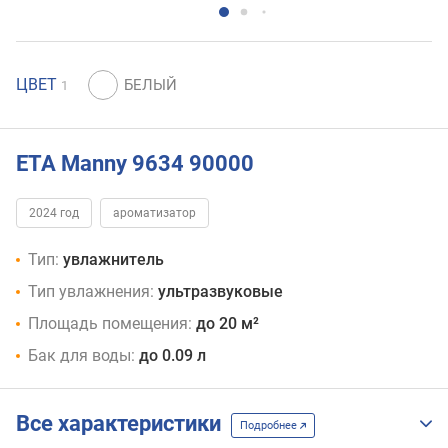
ЦВЕТ
1
ETA Manny 9634 90000
2024 год
ароматизатор
Тип:
увлажнитель
Тип увлажнения:
ультразвуковые
Площадь помещения:
до 20 м²
Бак для воды:
до 0.09 л
Все характеристики
Подробнее