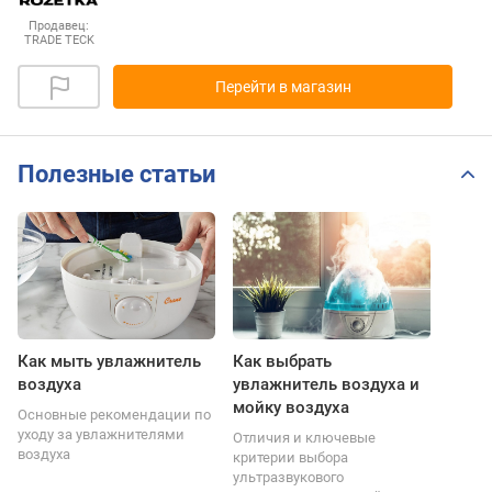
Продавец:
TRADE TECK
Перейти в магазин
Полезные статьи
Как мыть увлажнитель
Как выбрать
воздуха
увлажнитель воздуха и
мойку воздуха
Основные рекомендации по
уходу за увлажнителями
Отличия и ключевые
воздуха
критерии выбора
ультразвукового