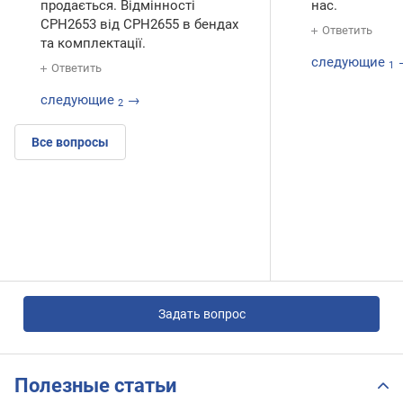
продається. Відмінності
нас.
CPH2653 від CPH2655 в бендах
Ответить
та комплектації.
следующие
1
Ответить
следующие
→
2
Все вопросы
Задать вопрос
Полезные статьи