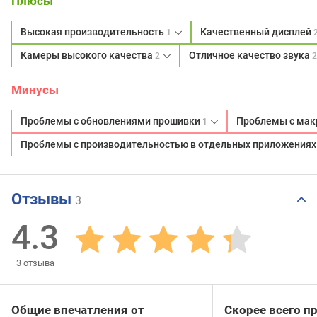
Плюсы
Высокая производительность
Качественный дисплей
1
Камеры высокого качества
Отличное качество звука
2
Минусы
Проблемы с обновлениями прошивки
Проблемы с ма
1
Проблемы с производительностью в отдельных приложения
Отзывы
3
4.3
3
отзыва
Общие впечатления от
Скорее всего п