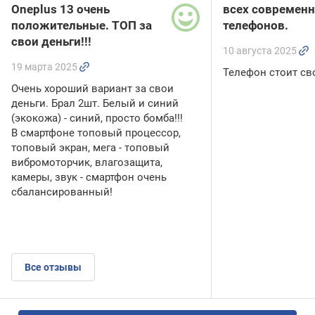
Oneplus 13 очень
всех современ
положительные. ТОП за
телефонов.
свои деньги!!!
10 августа 2025
19 марта 2025
Телефон стоит св
Очень хороший вариант за свои
деньги. Брал 2шт. Белый и синий
(экокожа) - синий, просто бомба!!!
В смартфоне топовый процессор,
топовый экран, мега - топовый
вибромоторчик, влагозащита,
камеры, звук - смартфон очень
сбалансированный!
Все отзывы