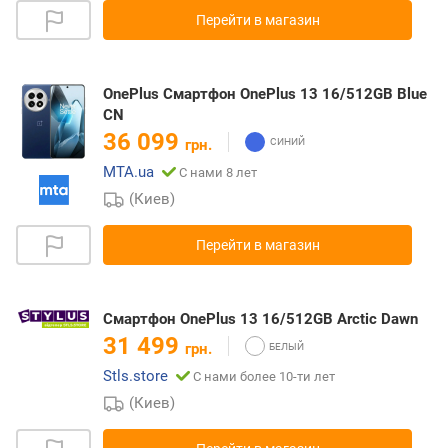
Перейти в магазин
OnePlus Смартфон OnePlus 13 16/512GB Blue
CN
36 099
грн.
MTA.ua
С нами 8 лет
(Киев)
Перейти в магазин
Смартфон OnePlus 13 16/512GB Arctic Dawn
31 499
грн.
Stls.store
С нами более 10-ти лет
(Киев)