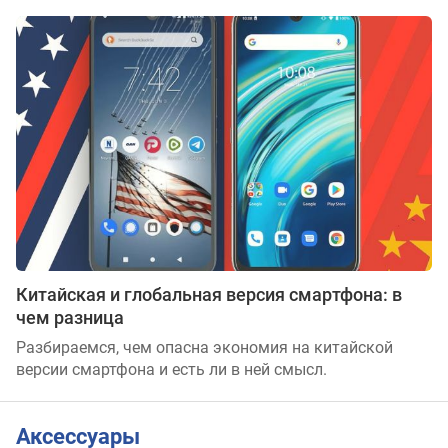
Китайская и глобальная версия смартфона: в
чем разница
Разбираемся, чем опасна экономия на китайской
версии смартфона и есть ли в ней смысл.
Аксессуары