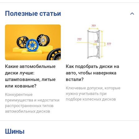
Полезные статьи
Какие автомобильные
Как подобрать диски на
диски лучше:
авто, чтобы наверняка
штампованные, литые
встали?
или кованые?
Ключевые допуски, которые
нужно учитывать при
Конкурентные
подборе колесных дисков
преимущества и недостатки
распространенных типов
автомобильных дисков
Шины