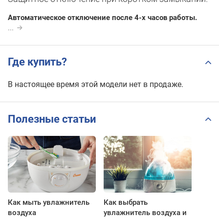
Автоматическое отключение после 4-х часов работы.
...
Где купить?
В настоящее время этой модели нет в продаже.
Полезные статьи
Как мыть увлажнитель
Как выбрать
воздуха
увлажнитель воздуха и