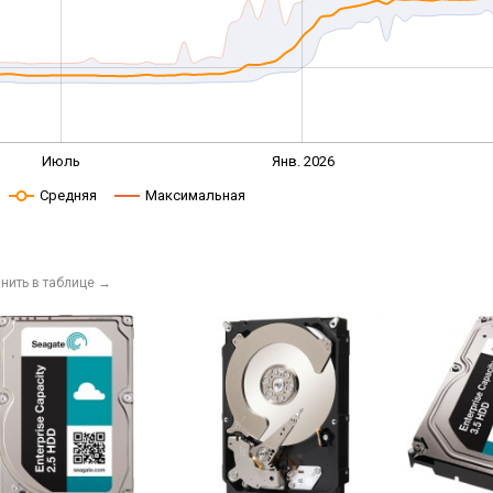
Июль
Янв. 2026
Средняя
Максимальная
нить в таблице
→