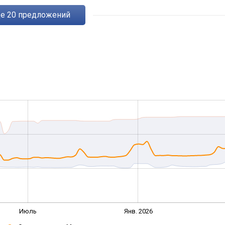
ще
20
предложений
Июль
Янв. 2026