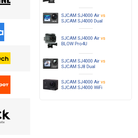
SJCAM SJ4000 Air
vs
SJCAM SJ4000 Dual
SJCAM SJ4000 Air
vs
BLOW Pro4U
SJCAM SJ4000 Air
vs
SJCAM SJ8 Dual
SJCAM SJ4000 Air
vs
SJCAM SJ4000 WiFi