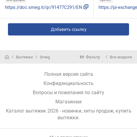
https://doc.smeg.it/qr/91477C291/EN
Добавить ссылку
Вытяжки
Smeg
Фильтр
Все модели
Полная версия сайта
Конфиденциальность
Вопросы и пожелания по сайту
Магазинам
Каталог вытяжек 2026 - новинки, хиты продаж,
купить
вытяжки
.