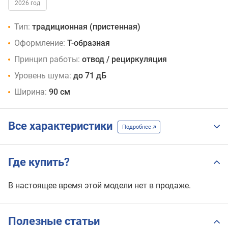
2026 год
Тип:
традиционная (пристенная)
Оформление:
Т-образная
Принцип работы:
отвод / рециркуляция
Уровень шума:
до 71 дБ
Ширина:
90 см
Все характеристики
Подробнее
Где купить?
В настоящее время этой модели нет в продаже.
Полезные статьи