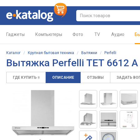
Гаджеты
Компьютеры
Фото
TV
Аудио
Бы
Каталог
/
Крупная бытовая техника
/
Вытяжки
/
Perfelli
Вытяжка
Perfelli TET 6612 
ГДЕ КУПИТЬ
ОПИСАНИЕ
ОТЗЫВЫ
ЗАДАТЬ ВО
8