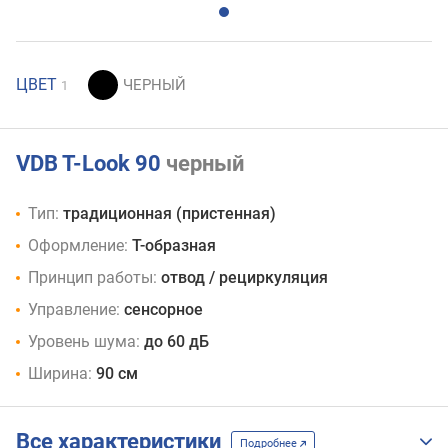
ЦВЕТ
1
VDB T-Look 90
черный
Тип:
традиционная (пристенная)
Оформление:
Т-образная
Принцип работы:
отвод / рециркуляция
Управление:
сенсорное
Уровень шума:
до 60 дБ
Ширина:
90 см
Все характеристики
Подробнее