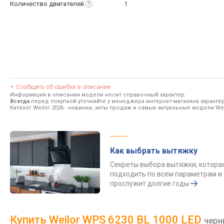
Количество
двигателей
1
Сообщить об ошибке в описании
Информация в описании модели носит справочный характер.
Всегда
перед покупкой уточняйте у менеджера интернет-магазина характе
Каталог Weilor 2026
- новинки, хиты продаж и самые актуальные модели Wei
Как выбрать вытяжку
Секреты выбора вытяжки, котора
подходить по всем параметрам и
прослужит долгие годы
Купить Weilor WPS 6230 BL 1000 LED
черн