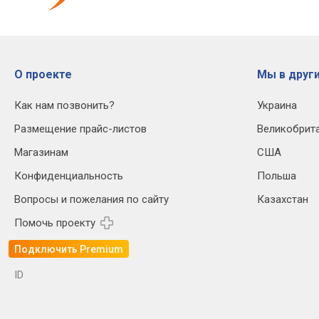
О проекте
Мы в други
Как нам позвонить?
Украина
Размещение прайс-листов
Великобрит
Магазинам
США
Конфиденциальность
Польша
Вопросы и пожелания по сайту
Казахстан
Помочь проекту
Подключить Premium
ID