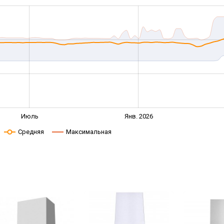
Июль
Янв. 2026
Средняя
Максимальная