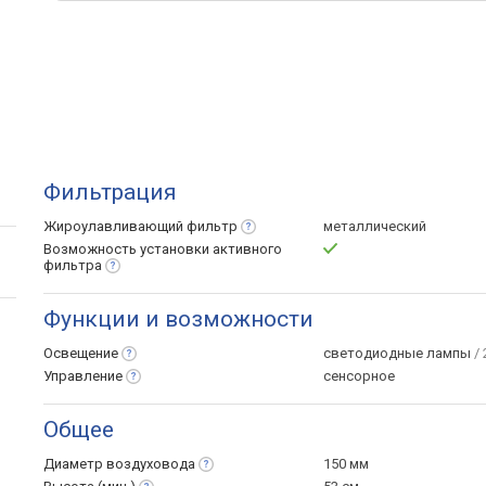
Фильтрация
Жироулавливающий
фильтр
металлический
Возможность установки активного
фильтра
Функции и возможности
Освещение
светодиодные лампы
/ 
Управление
сенсорное
Общее
Диаметр
воздуховода
150 мм