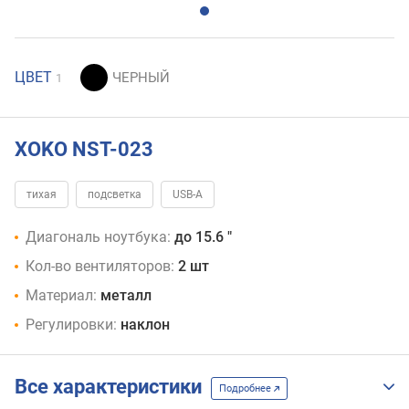
ЦВЕТ
1
XOKO NST-023
тихая
подсветка
USB-A
Диагональ ноутбука:
до 15.6 "
Кол-во вентиляторов:
2 шт
Материал:
металл
Регулировки:
наклон
Все характеристики
Подробнее