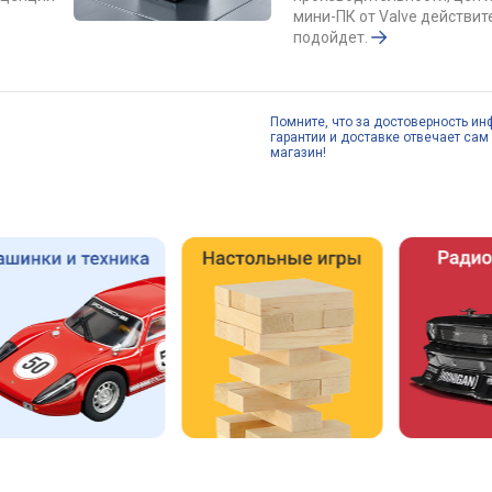
мини-ПК от Valve действит
подойдет.
Помните, что за достоверность ин
гарантии и доставке отвечает сам 
магазин!