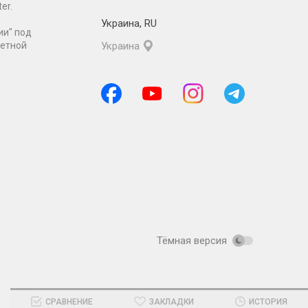
er.
Украина
,
RU
ии" под
ретной
Украина
Тёмная версия
СРАВНЕНИЕ
ЗАКЛАДКИ
ИСТОРИЯ