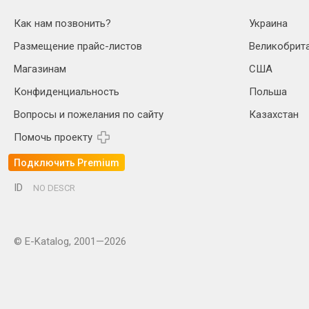
Как нам позвонить?
Украина
Размещение прайс-листов
Великобрит
Магазинам
США
Конфиденциальность
Польша
Вопросы и пожелания по сайту
Казахстан
Помочь проекту
Подключить Premium
ID
NO DESCR
© E-Katalog, 2001—2026