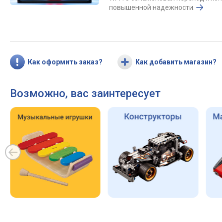
повышенной надежности.
Как оформить заказ?
Как добавить магазин?
Возможно, вас заинтересует