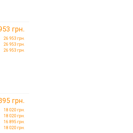
953 грн.
26 953 грн.
26 953 грн.
26 953 грн.
895 грн.
18 020 грн.
18 020 грн.
16 895 грн.
18 020 грн.