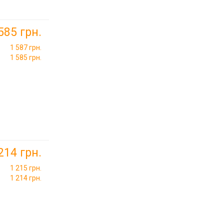
585 грн.
1 587 грн.
1 585 грн.
214 грн.
1 215 грн.
1 214 грн.