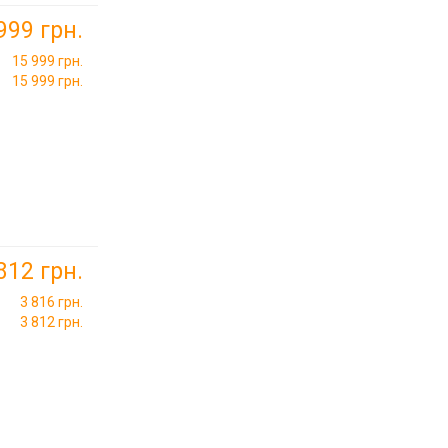
999 грн.
15 999 грн.
15 999 грн.
812 грн.
3 816 грн.
3 812 грн.