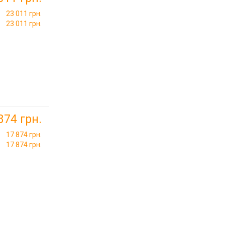
23 011 грн.
23 011 грн.
874 грн.
17 874 грн.
17 874 грн.