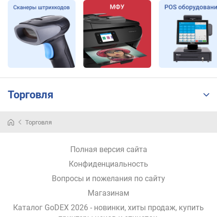
Торговля
Торговля
Полная версия сайта
Конфиденциальность
Вопросы и пожелания по сайту
Магазинам
Каталог GoDEX 2026
- новинки, хиты продаж,
купить