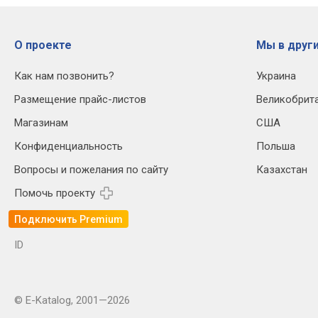
О проекте
Мы в други
Как нам позвонить?
Украина
Размещение прайс-листов
Великобрит
Магазинам
США
Конфиденциальность
Польша
Вопросы и пожелания по сайту
Казахстан
Помочь проекту
Подключить Premium
ID
© E-Katalog, 2001—2026