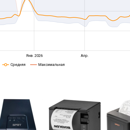
Янв. 2026
Апр.
Средняя
Максимальная