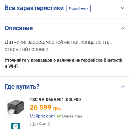
Все характеристики
Подробнее
Описание
Датчики: зазора, чёрной метки, конца ленты,
открытой головки.
Уточняйте у продавцов о наличии интерфейсов Bluetooth
и Wi-Fi.
Где купить?
TSC 99-065A901-00LF00
26 599
грн.
Mallprix.com
Менее года
(Киев)