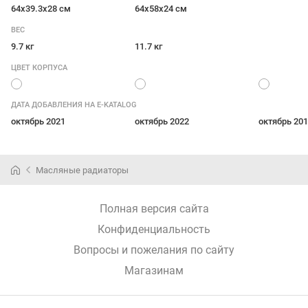
64x39.3x28 см
64x58x24 см
ВЕС
9.7 кг
11.7 кг
ЦВЕТ КОРПУСА
ДАТА ДОБАВЛЕНИЯ НА E-KATALOG
октябрь 2021
октябрь 2022
октябрь 20
Масляные радиаторы
Полная версия сайта
Конфиденциальность
Вопросы и пожелания по сайту
Магазинам