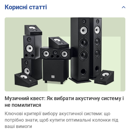
Корисні статті
Музичний квест: Як вибрати акустичну систему і
не помилитися
Ключові критерії вибору акустичної системи: що
потрібно знати, щоб купити оптимальні колонки під
ваші вимоги