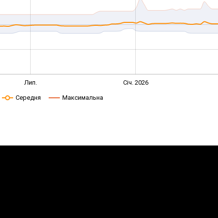
Лип.
Січ. 2026
Середня
Максимальна