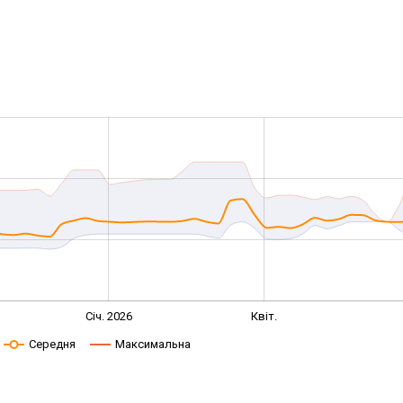
Січ. 2026
Квіт.
Середня
Максимальна