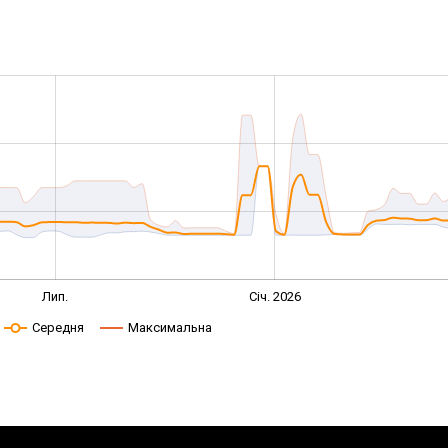
Лип.
Січ. 2026
Середня
Максимальна