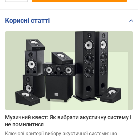
Корисні статті
Музичний квест: Як вибрати акустичну систему і
не помилитися
Ключові критерії вибору акустичної системи: що