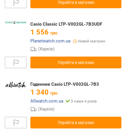
Перейти в магазин
Casio Classic LTP-V002GL-7B3UDF
1 556
грн.
Planetwatch.com.ua
Новий магазин
(Харків)
Перейти в магазин
Годинник Casio LTP-V002GL-7B3
1 340
грн.
Allwatch.com.ua
З нами 6 років
(Харків)
Перейти в магазин