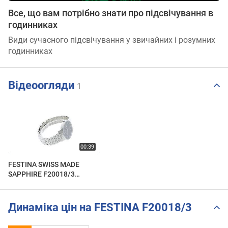
Все, що вам потрібно знати про підсвічування в
годинниках
Види сучасного підсвічування у звичайних і розумних
годинниках
Відеоогляди
1
FESTINA SWISS MADE
SAPPHIRE F20018/3
Zegarek / Watch 360
Динаміка цін на FESTINA F20018/3