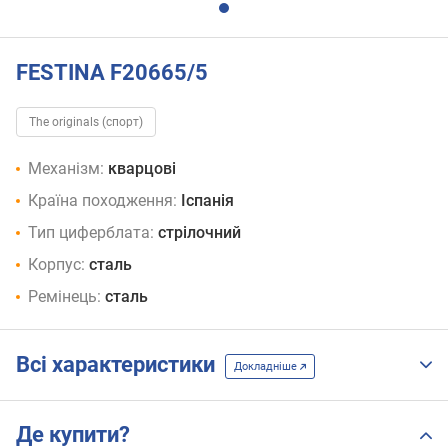
FESTINA F20665/5
The originals (спорт)
Механізм:
кварцові
Країна походження:
Іспанія
Тип циферблата:
стрілочний
Корпус:
сталь
Ремінець:
сталь
Всі характеристики
Докладніше
Де купити?