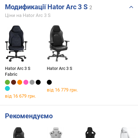
Модификації Hator Arc 3 S
2
Ціни на Hator Arc 3 S
Hator Arc 3 S
Hator Arc 3 S
Fabric
від 16 779 грн.
від 16 679 грн.
Рекомендуємо