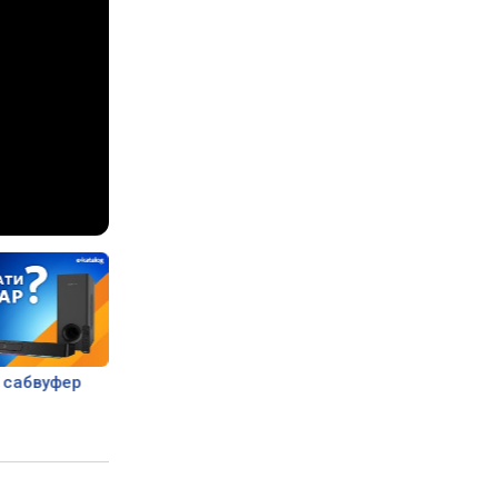
 сабвуфер