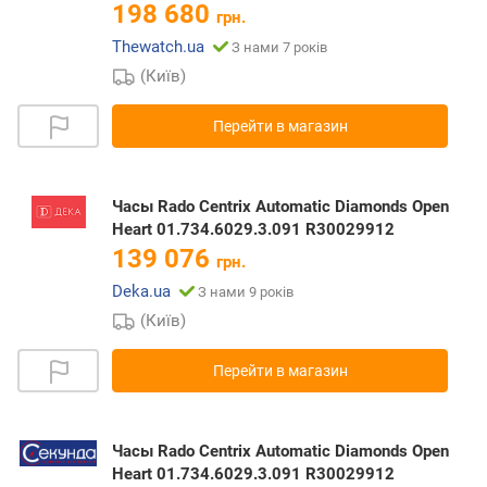
198 680
грн.
Thewatch.ua
З нами 7 років
(Київ)
Перейти в магазин
Часы Rado Centrix Automatic Diamonds Open
Heart 01.734.6029.3.091 R30029912
139 076
грн.
Deka.ua
З нами 9 років
(Київ)
Перейти в магазин
Часы Rado Centrix Automatic Diamonds Open
Heart 01.734.6029.3.091 R30029912