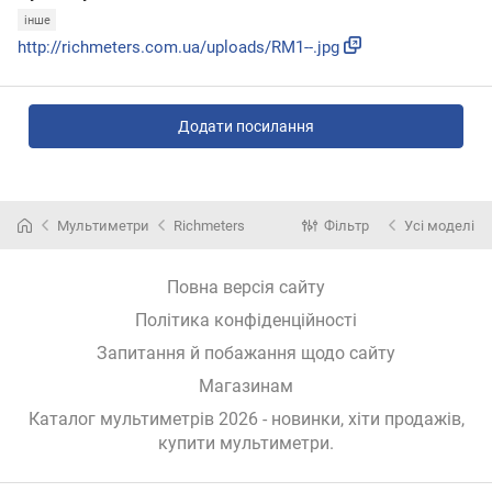
інше
http://richmeters.com.ua/uploads/RM1--.jpg
Додати посилання
Мультиметри
Richmeters
Фільтр
Усі моделі
Повна версія сайту
Політика конфіденційності
Запитання й побажання щодо сайту
Магазинам
Каталог мультиметрів 2026 - новинки, хіти продажів,
купити мультиметри
.