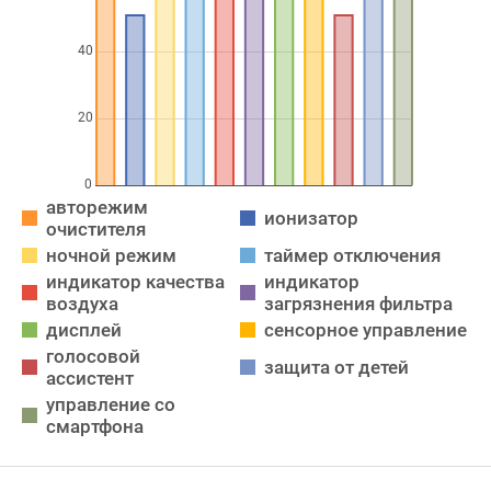
авторежим
ионизатор
очистителя
ночной режим
таймер отключения
индикатор качества
индикатор
воздуха
загрязнения фильтра
дисплей
сенсорное управление
голосовой
защита от детей
ассистент
управление со
смартфона