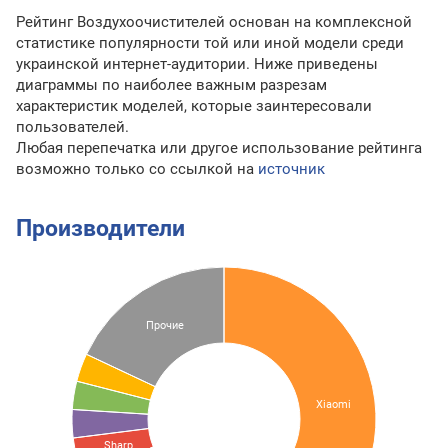
Рейтинг Воздухоочистителей основан на комплексной
статистике популярности той или иной модели среди
украинской интернет-аудитории. Ниже приведены
диаграммы по наиболее важным разрезам
характеристик моделей, которые заинтересовали
пользователей.
Любая перепечатка или другое использование рейтинга
возможно только со ссылкой на
источник
Производители
Прочие
Xiaomi
Sharp