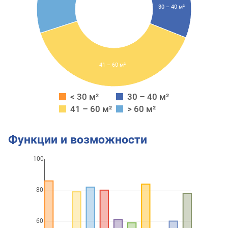
30 – 40 м²
41 – 60 м²
< 30 м²
30 – 40 м²
41 – 60 м²
> 60 м²
Функции и возможности