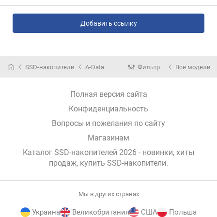
Добавить ссылку
SSD-накопители
A-Data
Фильтр
Все модели
Полная версия сайта
Конфиденциальность
Вопросы и пожелания по сайту
Магазинам
Каталог SSD-накопителей 2026 - новинки, хиты
продаж,
купить SSD-накопители
.
Мы в других странах
Украина
Великобритания
США
Польша