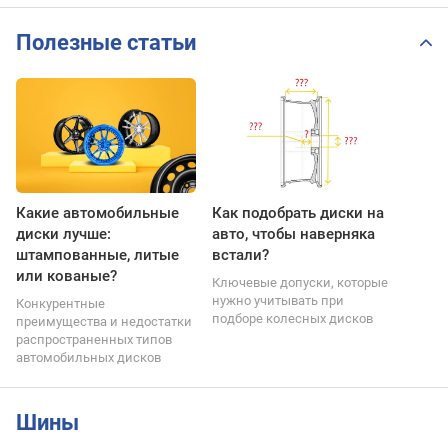
Полезные статьи
Какие автомобильные
Как подобрать диски на
диски лучше:
авто, чтобы наверняка
штампованные, литые
встали?
или кованые?
Ключевые допуски, которые
нужно учитывать при
Конкурентные
подборе колесных дисков
преимущества и недостатки
распространенных типов
автомобильных дисков
Шины