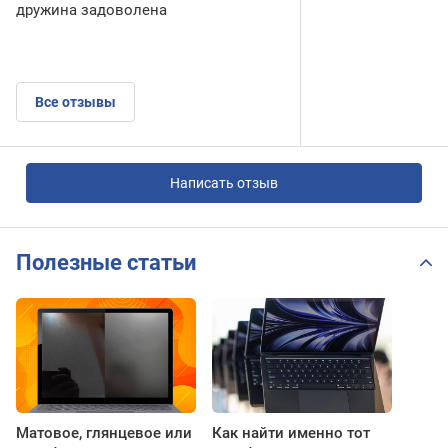
дружина задоволена
Все отзывы
Написать отзыв
Полезные статьи
Матовое, глянцевое или
Как найти именно тот