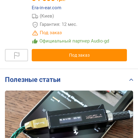
Era-in-ear.com
(Киев)
Гарантия: 12 мес.
Под заказ
Официальный партнер Audio-gd
Под заказ
Полезные статьи