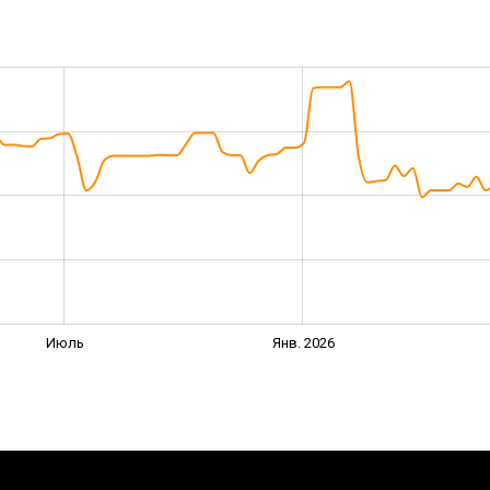
Июль
Янв. 2026