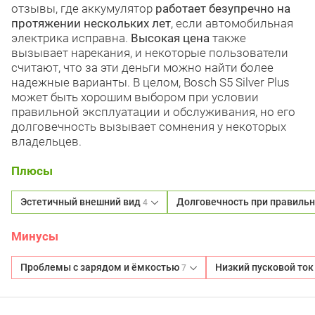
отзывы, где аккумулятор
работает безупречно на
протяжении нескольких лет
, если автомобильная
электрика исправна.
Высокая цена
также
вызывает нарекания, и некоторые пользователи
считают, что за эти деньги можно найти более
надежные варианты. В целом, Bosch S5 Silver Plus
может быть хорошим выбором при условии
правильной эксплуатации и обслуживания, но его
долговечность вызывает сомнения у некоторых
владельцев.
Плюсы
Эстетичный внешний вид
Долговечность при правиль
4
Минусы
Проблемы с зарядом и ёмкостью
Низкий пусковой то
7