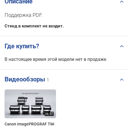
Описание
Поддержка PDF.
Стенд в комплект не входит.
Где купить?
В настоящее время этой модели нет в продаже.
Видеообзоры
1
Canon imagePROGRAF TM-