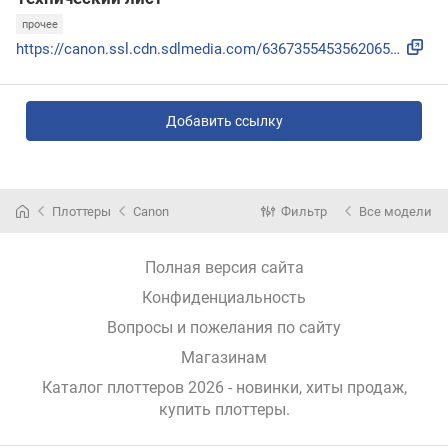
прочее
https://canon.ssl.cdn.sdlmedia.com/636735545356206556RS.pdf
Добавить ссылку
Плоттеры
Canon
Фильтр
Все модели
Полная версия сайта
Конфиденциальность
Вопросы и пожелания по сайту
Магазинам
Каталог плоттеров 2026 - новинки, хиты продаж,
купить плоттеры
.