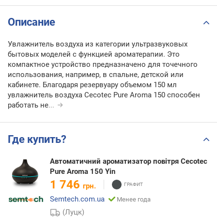
Описание
Увлажнитель воздуха из категории ультразвуковых
бытовых моделей с функцией ароматерапии. Это
компактное устройство предназначено для точечного
использования, например, в спальне, детской или
кабинете. Благодаря резервуару объемом 150 мл
увлажнитель воздуха Cecotec Pure Aroma 150 способен
работать не
...
Где купить?
Автоматичний ароматизатор повітря Cecotec
Pure Aroma 150 Yin
1 746
грн.
Semtech.com.ua
Менее года
(Луцк)