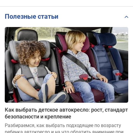
Полезные статьи
Как выбрать детское автокресло: рост, стандарт
безопасности и крепление
Разбираемся, как выбрать подходящее по возрасту
ребенка автокресло и на что обратить внимание при