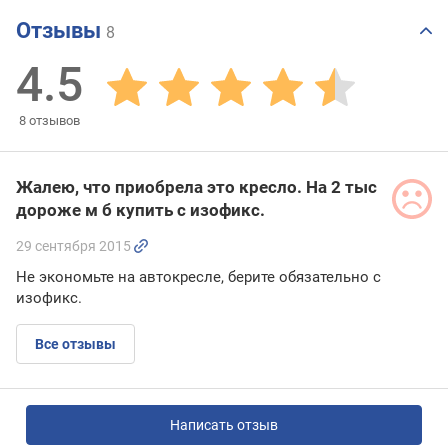
Отзывы
8
4.5
8
отзывов
Жалею, что приобрела это кресло. На 2 тыс
дороже м б купить с изофикс.
29 сентября 2015
Не экономьте на автокресле, берите обязательно с
изофикс.
Все отзывы
Написать отзыв