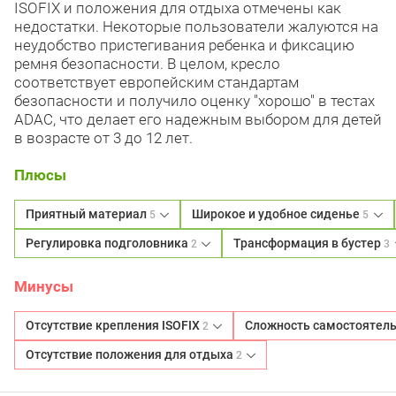
ISOFIX и положения для отдыха отмечены как
недостатки. Некоторые пользователи жалуются на
неудобство пристегивания ребенка и фиксацию
ремня безопасности. В целом, кресло
соответствует европейским стандартам
безопасности и получило оценку "хорошо" в тестах
ADAC, что делает его надежным выбором для детей
в возрасте от 3 до 12 лет.
Плюсы
Приятный материал
Широкое и удобное сиденье
5
5
Регулировка подголовника
Трансформация в бустер
2
3
Минусы
Отсутствие крепления ISOFIX
Сложность самостоятель
2
Отсутствие положения для отдыха
2