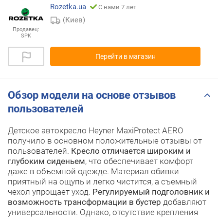
Rozetka.ua
С нами 7 лет
(Киев)
Продавец:
SPK
Перейти в магазин
Обзор модели на основе отзывов
пользователей
Детское автокресло Heyner MaxiProtect AERO
получило в основном положительные отзывы от
пользователей.
Кресло отличается широким и
глубоким сиденьем
, что обеспечивает комфорт
даже в объемной одежде. Материал обивки
приятный на ощупь и легко чистится, а съемный
чехол упрощает уход.
Регулируемый подголовник и
возможность трансформации в бустер
добавляют
универсальности. Однако, отсутствие крепления